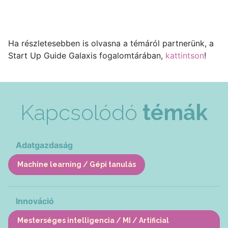
Ha részletesebben is olvasna a témáról partnerünk, a
Start Up Guide Galaxis fogalomtárában,
kattintson
!
Kapcsolódó
témák
Adatgazdaság
Machine learning / Gépi tanulás
Innováció
Mesterséges intelligencia / MI / Artificial