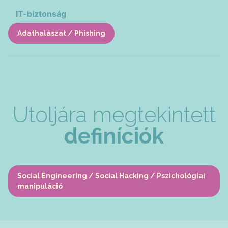
IT-biztonság
Adathalászat / Phishing
Utoljára megtekintett
definíciók
Social Engineering / Social Hacking / Pszichológiai
manipuláció