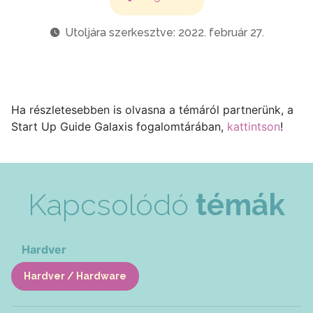
Utoljára szerkesztve: 2022. február 27.
Ha részletesebben is olvasna a témáról partnerünk, a
Start Up Guide Galaxis fogalomtárában,
kattintson
!
Kapcsolódó
témák
Hardver
Hardver / Hardware