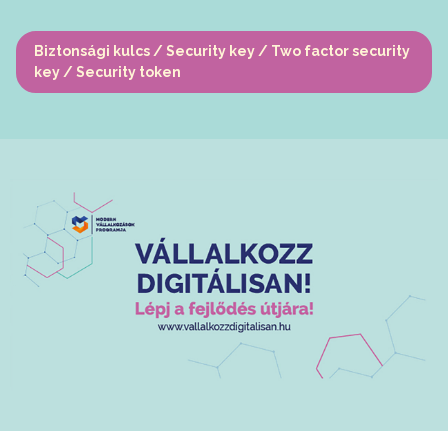
Biztonsági kulcs / Security key / Two factor security
key / Security token