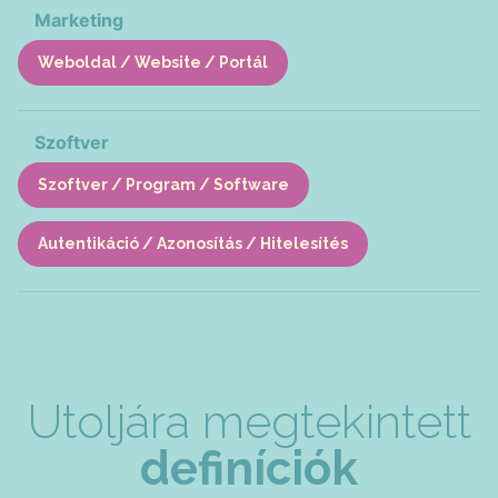
Marketing
Weboldal / Website / Portál
Szoftver
Szoftver / Program / Software
Autentikáció / Azonosítás / Hitelesítés
Utoljára megtekintett
definíciók