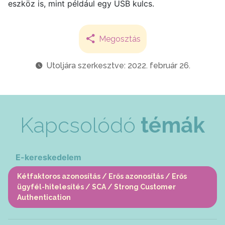
eszköz is, mint például egy USB kulcs.
Megosztás
Utoljára szerkesztve: 2022. február 26.
Kapcsolódó
témák
E-kereskedelem
Kétfaktoros azonosítás / Erős azonosítás / Erős
ügyfél-hitelesítés / SCA / Strong Customer
Authentication