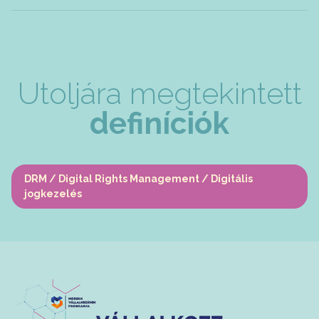
Utoljára megtekintett
definíciók
DRM / Digital Rights Management / Digitális
jogkezelés