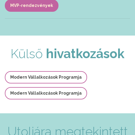
MVP-rendezvények
Külső
hivatkozások
Modern Vállalkozások Programja
Modern Vállalkozások Programja
Utoljára megtekintett